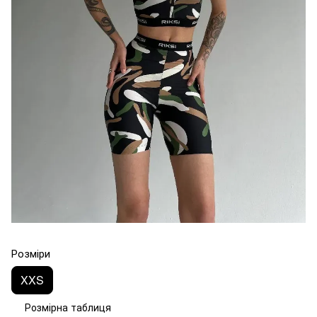
Розміри
XXS
Розмірна таблиця