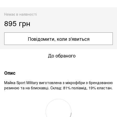
Немає в наявності
895 грн
Повідомити, коли з'явиться
До обраного
Опис
Майка Sport Military виготовлена ​​з мікрофібри з брендованою
резиною та на блискавці. Склад: 81% поліамід, 19% еластан.