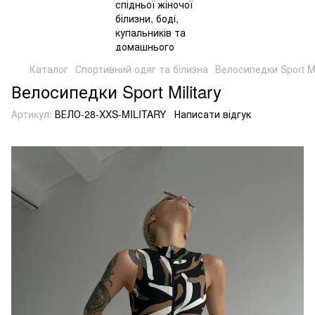
Каталог
Спортивний одяг та білизна
Велосипедки Sport Mi
Велосипедки Sport Military
Артикул:
ВЕЛО-28-XXS-MILITARY
Написати відгук