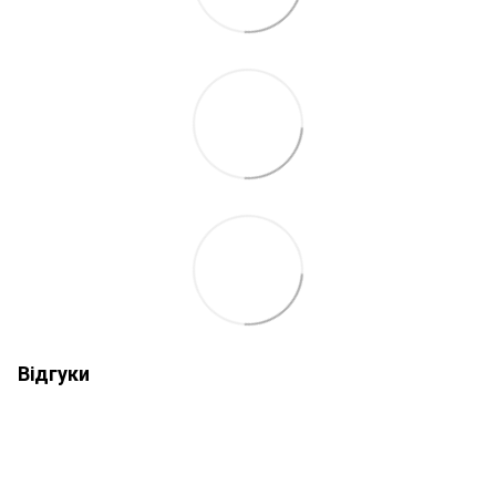
Відгуки