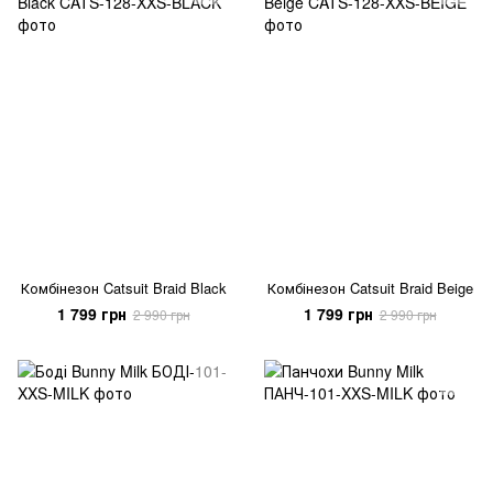
Комбінезон Catsuit Braid Black
Комбінезон Catsuit Braid Beige
1 799 грн
1 799 грн
2 990 грн
2 990 грн