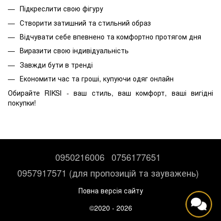
Підкреслити свою фігуру
Створити затишний та стильний образ
Відчувати себе впевнено та комфортно протягом дня
Виразити свою індивідуальність
Завжди бути в тренді
Економити час та гроші, купуючи одяг онлайн
Обирайте RIKSI - ваш стиль, ваш комфорт, ваші вигідні
покупки!
0950216006
0756177651
0957917571 (для пропозицій та зауважень)
Повна версія сайту
©2020 - 2026