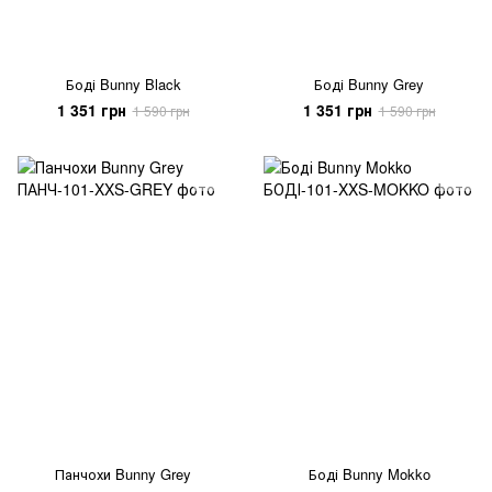
Боді Bunny Black
Боді Bunny Grey
1 351 грн
1 351 грн
1 590 грн
1 590 грн
Панчохи Bunny Grey
Боді Bunny Mokko