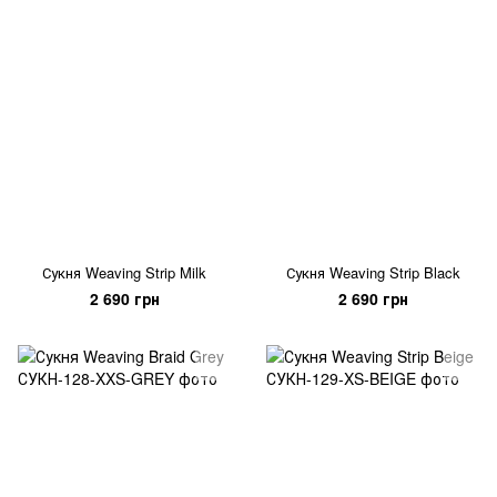
Сукня Weaving Strip Milk
Сукня Weaving Strip Black
2 690 грн
2 690 грн