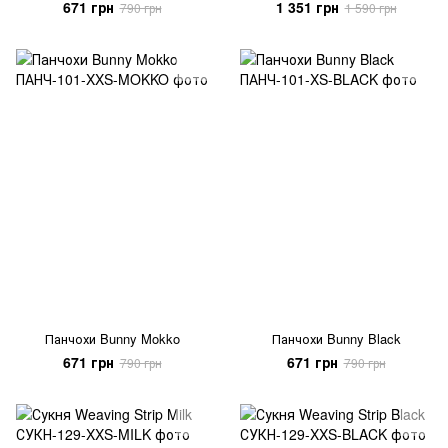
671 грн
1 351 грн
790 грн
1 590 грн
Панчохи Bunny Mokko
Панчохи Bunny Black
671 грн
671 грн
790 грн
790 грн