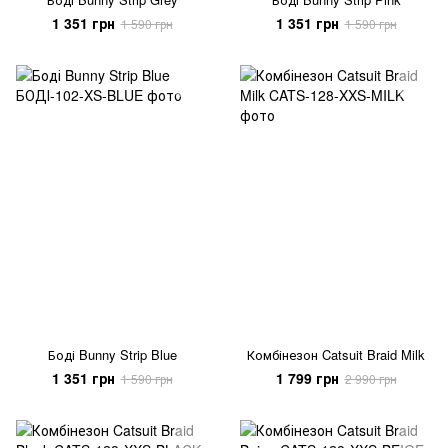
1 351 грн
1 351 грн
1 590 грн
1 590 грн
Боді Bunny Strip Blue
Комбінезон Catsuit Braid Milk
1 351 грн
1 799 грн
1 590 грн
2 990 грн