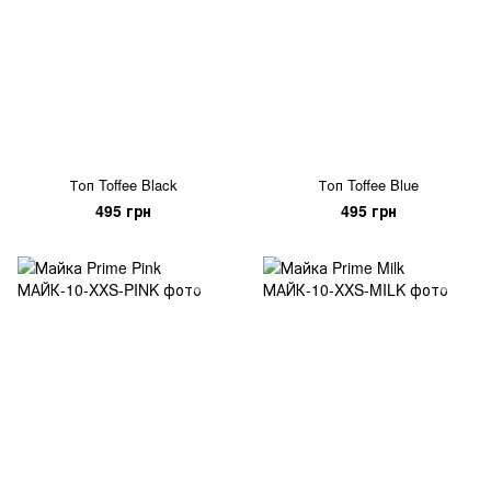
Топ Toffee Black
Топ Toffee Blue
495 грн
495 грн