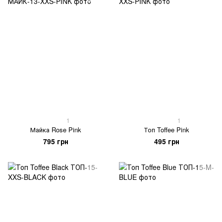
1
1
Майка Rose Pink
Топ Toffee Pink
795 грн
495 грн