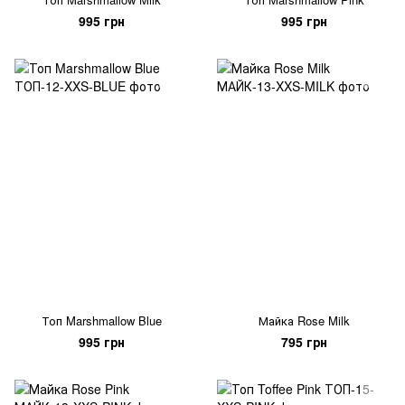
995 грн
995 грн
Топ Marshmallow Blue
Майка Rose Milk
995 грн
795 грн