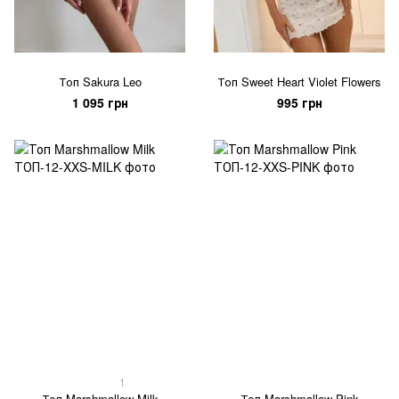
Топ Sakura Leo
Топ Sweet Heart Violet Flowers
1 095 грн
995 грн
1
Топ Marshmallow Milk
Топ Marshmallow Pink