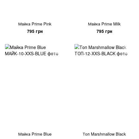
Майка Prime Pink
Майка Prime Milk
795 грн
795 грн
Майка Prime Blue
Топ Marshmallow Black