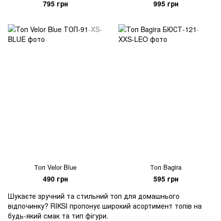
795 грн
995 грн
Топ Velor Blue
Топ Bagira
490 грн
595 грн
Шукаєте зручний та стильний топ для домашнього
відпочинку? RIKSI пропонує широкий асортимент топів на
будь-який смак та тип фігури.