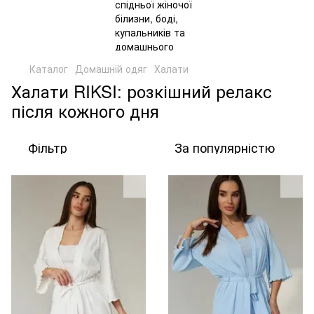
Каталог
Домашній одяг
Халати
Халати RIKSI: розкішний релакс
після кожного дня
Фільтр
За популярністю