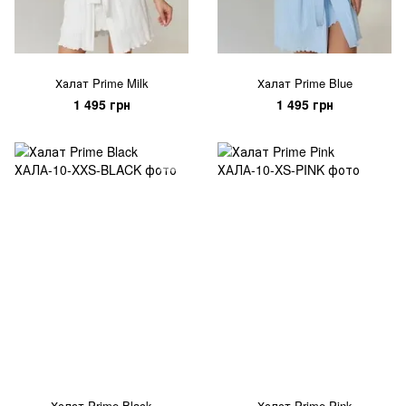
Халат Prime Milk
Халат Prime Blue
1 495 грн
1 495 грн
Халат Prime Black
Халат Prime Pink