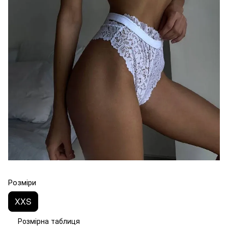
Розміри
XXS
Розмірна таблиця