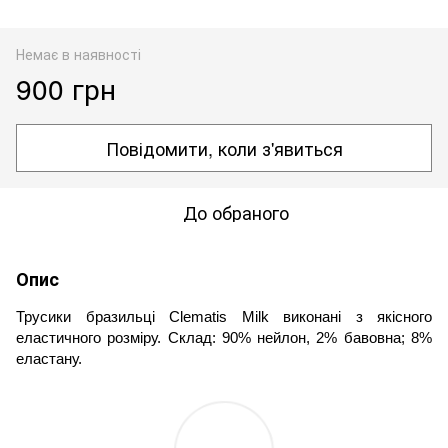
Немає в наявності
900 грн
Повідомити, коли з'явиться
До обраного
Опис
Трусики бразильці Clematis Milk виконані з якісного 
еластичного розміру. Склад: 90% нейлон, 2% бавовна; 8% 
еластану.