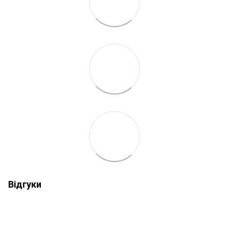
Відгуки