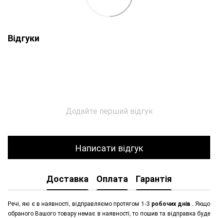
Відгуки
Додайте перший відгук
Написати відгук
Доставка
Оплата
Гарантія
Речі, які є в наявності, відправляємо протягом 1-3
робочих днів
. Якщо
обраного Вашого товару немає в наявності, то пошив та відправка буде