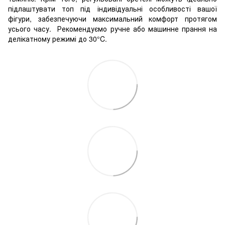
підлаштувати топ під індивідуальні особливості вашої
фігури, забезпечуючи максимальний комфорт протягом
усього часу.
Рекомендуємо ручне або машинне прання на
делікатному режимі до 30°C.