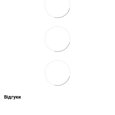
Відгуки