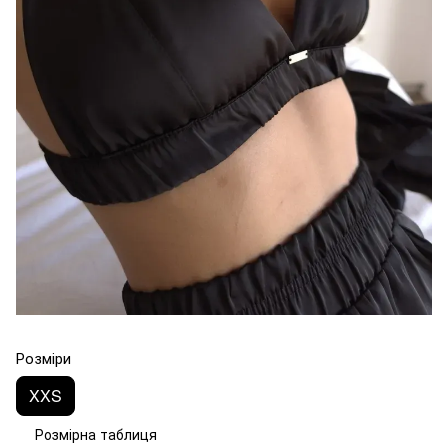
Розміри
XXS
Розмірна таблиця