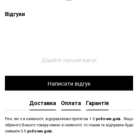
Відгуки
Додайте перший відгук
Написати відгук
Доставка
Оплата
Гарантія
Речі, які є в наявності, відправляємо протягом 1-3
робочих днів
. Якщо
обраного Вашого товару немає в наявності, то пошив та відправка буде
займати 3-5
робочих днів
.