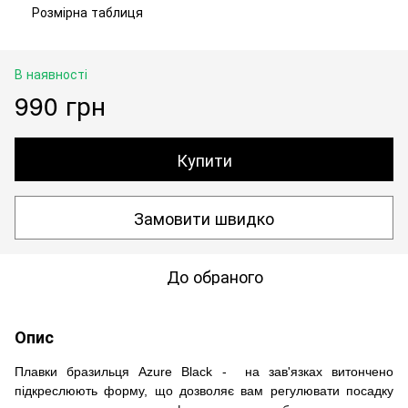
Розмірна таблиця
В наявності
990 грн
Купити
Замовити швидко
До обраного
Опис
Плавки бразильця Azure Black -
на зав'язках витончено
підкреслюють форму, що дозволяє вам регулювати посадку