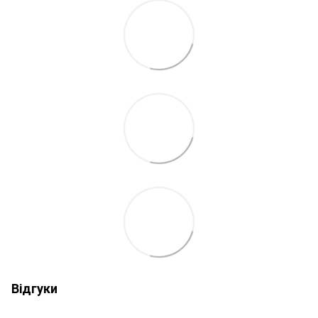
Відгуки