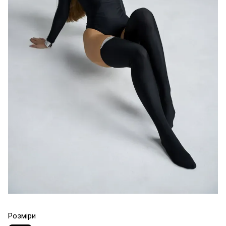
Розміри