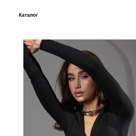
Перейти до основного контенту
Каталог