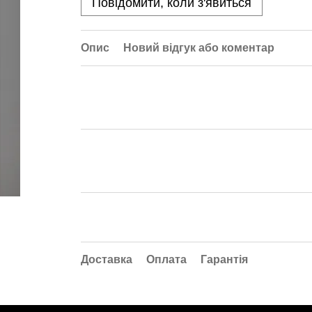
Повідомити, коли з'явиться
Опис
Новий відгук або коментар
Доставка
Оплата
Гарантія