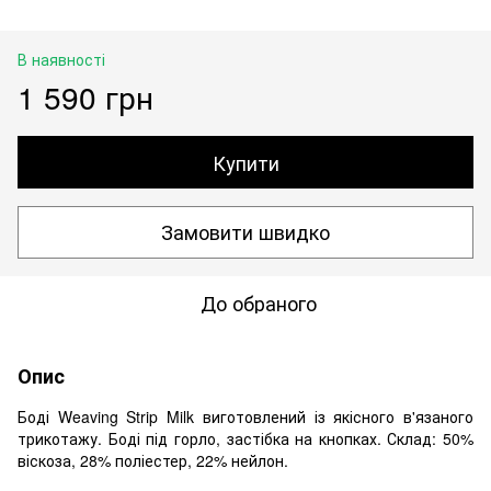
В наявності
1 590 грн
Купити
Замовити швидко
До обраного
Опис
Боді Weaving Strip Milk виготовлений із якісного в'язаного
трикотажу. Боді під горло, застібка на кнопках. Склад: 50%
віскоза, 28% поліестер, 22% нейлон.