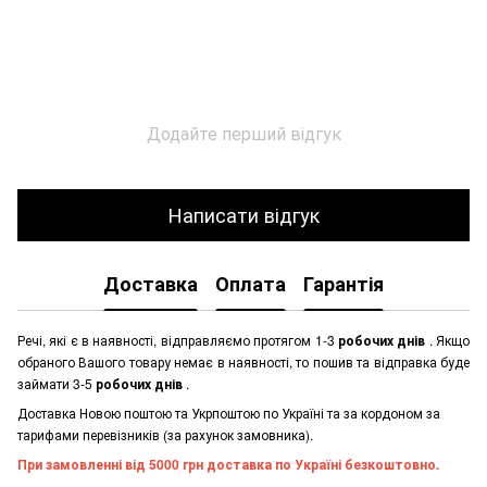
Додайте перший відгук
Написати відгук
Доставка
Оплата
Гарантія
Речі, які є в наявності, відправляємо протягом 1-3
робочих днів
. Якщо
обраного Вашого товару немає в наявності, то пошив та відправка буде
займати 3-5
робочих днів
.
Доставка Новою поштою та Укрпоштою по Україні та за кордоном за
тарифами перевізників (за рахунок замовника).
При замовленні від 5000 грн доставка по Україні безкоштовно.