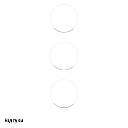
Відгуки