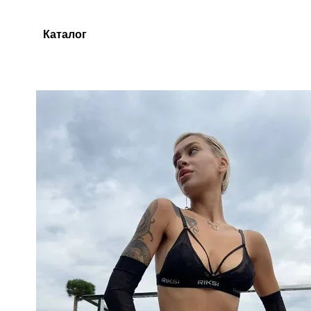
Перейти до основного контенту
Каталог