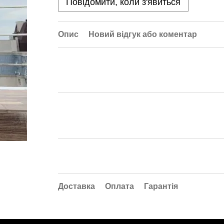
Повідомити, коли з'явиться
Опис
Новий відгук або коментар
Доставка
Оплата
Гарантія