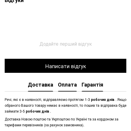
Відгуки
Додайте перший відгук
Написати відгук
Доставка
Оплата
Гарантія
Речі, які є в наявності, відправляємо протягом 1-3
робочих днів
. Якщо
обраного Вашого товару немає в наявності, то пошив та відправка буде
займати 3-5
робочих днів
.
Доставка Новою поштою та Укрпоштою по Україні та за кордоном за
тарифами перевізників (за рахунок замовника).