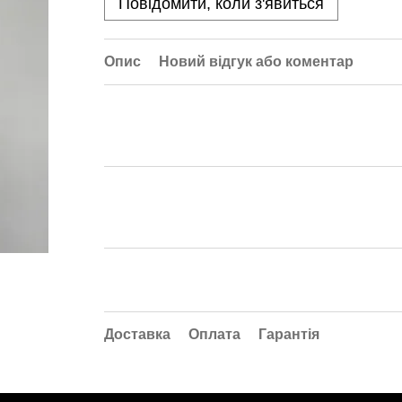
Повідомити, коли з'явиться
Опис
Новий відгук або коментар
Доставка
Оплата
Гарантія