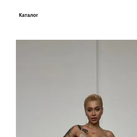
Перейти до основного контенту
Каталог