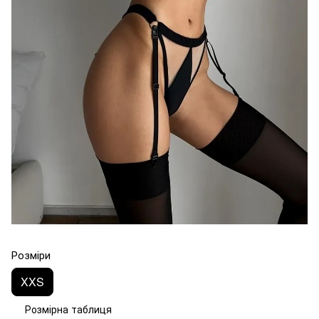
Розміри
XXS
Розмірна таблиця