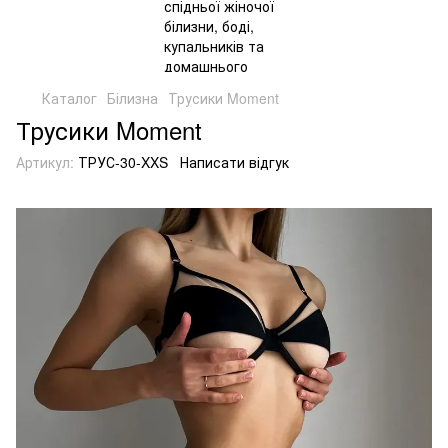
Каталог
Білизна
Трусики Moment
Трусики Moment
Артикул:
ТРУС-30-XXS
Написати відгук