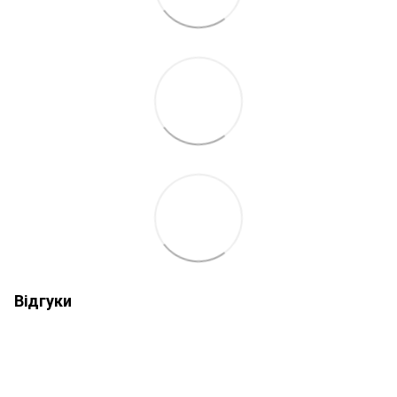
Відгуки