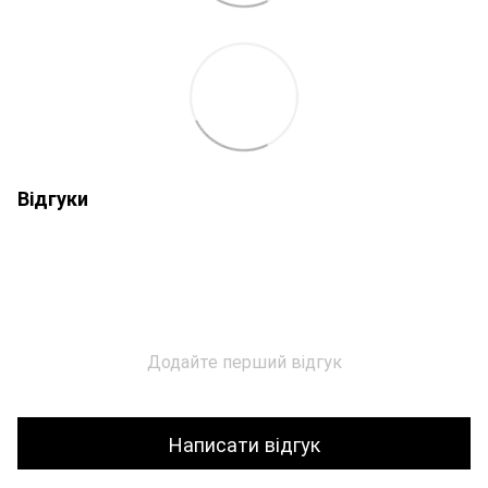
Відгуки
Додайте перший відгук
Написати відгук