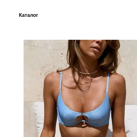
Перейти до основного контенту
Каталог