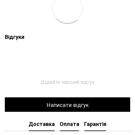
Відгуки
Додайте перший відгук
Написати відгук
Доставка
Оплата
Гарантія