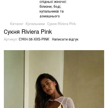
Каталог
Купальники
Сукня Riviera Pink
Сукня Riviera Pink
Артикул:
СУКН-38-XXS-PINK
Написати відгук