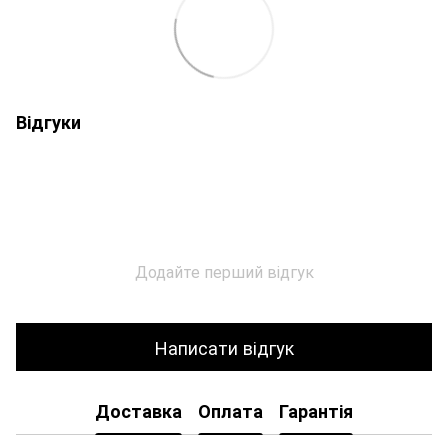
Відгуки
Додайте перший відгук
Написати відгук
Доставка
Оплата
Гарантія