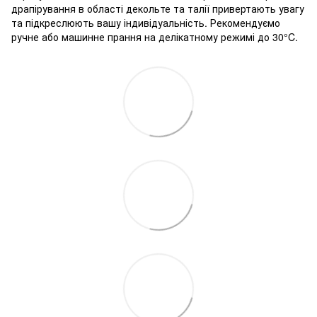
драпірування в області декольте та талії привертають увагу
та підкреслюють вашу індивідуальність. Рекомендуємо
ручне або машинне прання на делікатному режимі до 30°C.