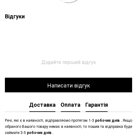
Відгуки
Додайте перший відгук
Написати відгук
Доставка
Оплата
Гарантія
Речі, які є в наявності, відправляємо протягом 1-3
робочих днів
. Якщо
обраного Вашого товару немає в наявності, то пошив та відправка буде
займати 3-5
робочих днів
.