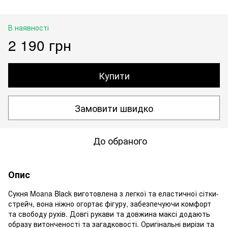
В наявності
2 190 грн
Купити
Замовити швидко
До обраного
Опис
Сукня Moana Black виготовлена з легкої та еластичної сітки-
стрейч, вона ніжно огортає фігуру, забезпечуючи комфорт
та свободу рухів. Довгі рукави та довжина максі додають
образу витонченості та загадковості. Оригінальні вирізи та