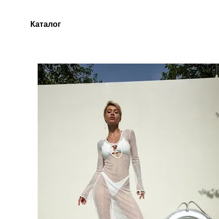
Перейти до основного контенту
Каталог