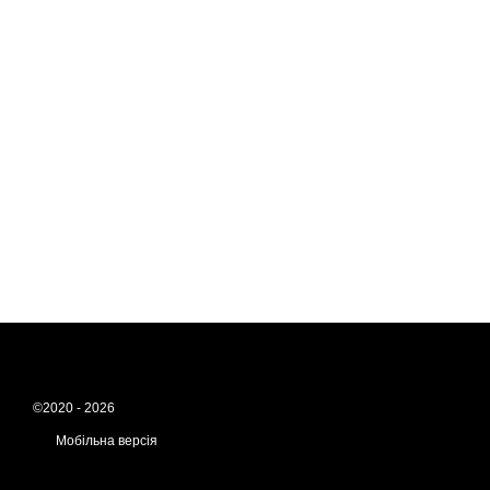
©2020 - 2026
Мобільна версія