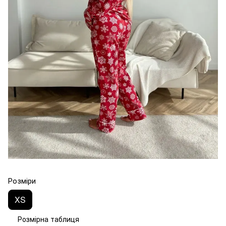
Розміри
XS
Розмірна таблиця