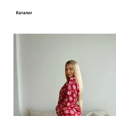
Перейти до основного контенту
Каталог