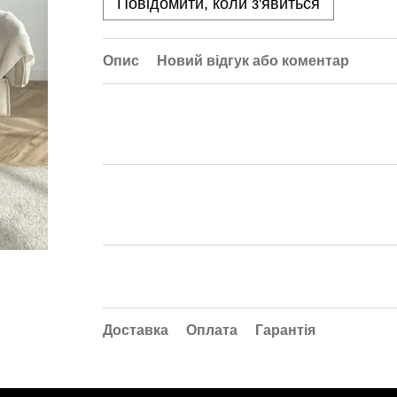
Повідомити, коли з'явиться
Опис
Новий відгук або коментар
Доставка
Оплата
Гарантія