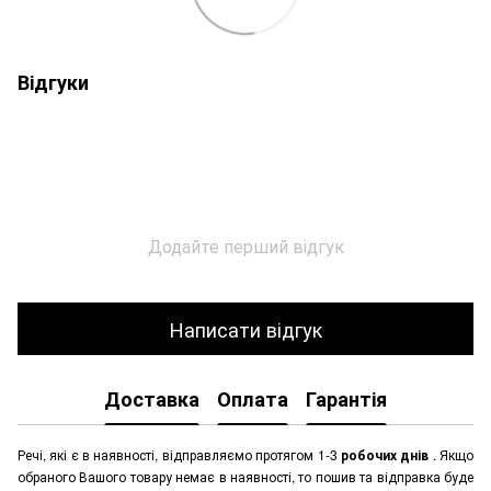
Відгуки
Додайте перший відгук
Написати відгук
Доставка
Оплата
Гарантія
Речі, які є в наявності, відправляємо протягом 1-3
робочих днів
. Якщо
обраного Вашого товару немає в наявності, то пошив та відправка буде