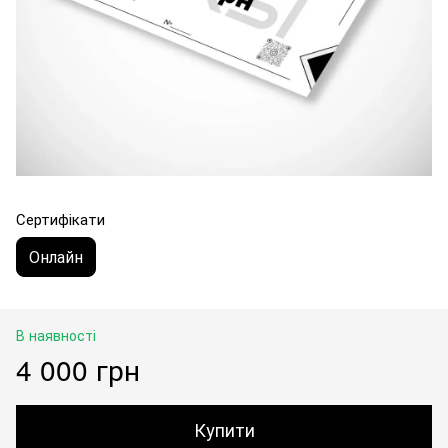
Сертифікати
Онлайн
В наявності
4 000 грн
Купити