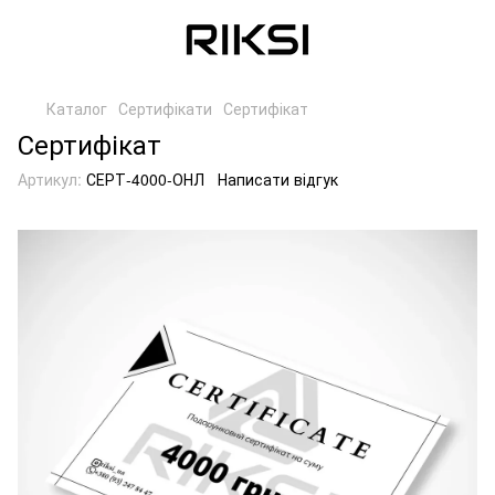
Каталог
Сертифікати
Сертифікат
Сертифікат
Артикул:
СЕРТ-4000-ОНЛ
Написати відгук