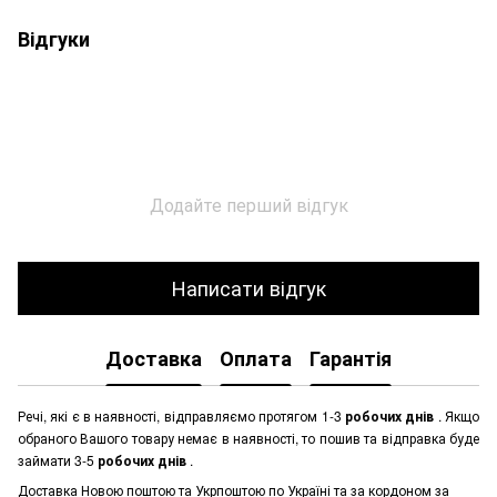
Відгуки
Додайте перший відгук
Написати відгук
Доставка
Оплата
Гарантія
Речі, які є в наявності, відправляємо протягом 1-3
робочих днів
. Якщо
обраного Вашого товару немає в наявності, то пошив та відправка буде
займати 3-5
робочих днів
.
Доставка Новою поштою та Укрпоштою по Україні та за кордоном за