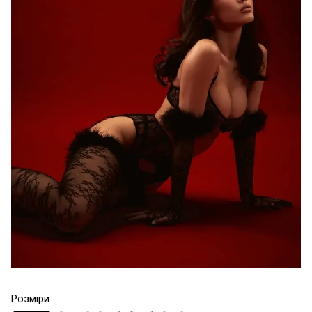
Розміри