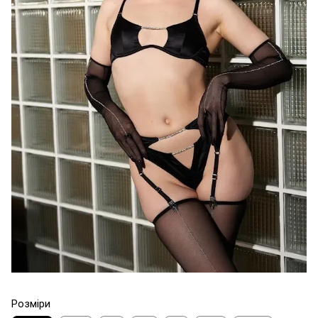
Розміри