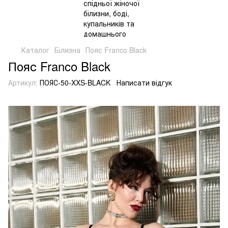
Каталог
Білизна
Пояс Franco Black
Пояс Franco Black
Артикул:
ПОЯС-50-XXS-BLACK
Написати відгук