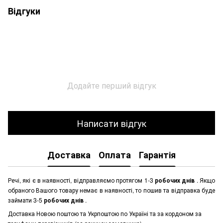
Відгуки
Додайте перший відгук
Написати відгук
Доставка
Оплата
Гарантія
Речі, які є в наявності, відправляємо протягом 1-3
робочих днів
. Якщо
обраного Вашого товару немає в наявності, то пошив та відправка буде
займати 3-5
робочих днів
.
Доставка Новою поштою та Укрпоштою по Україні та за кордоном за