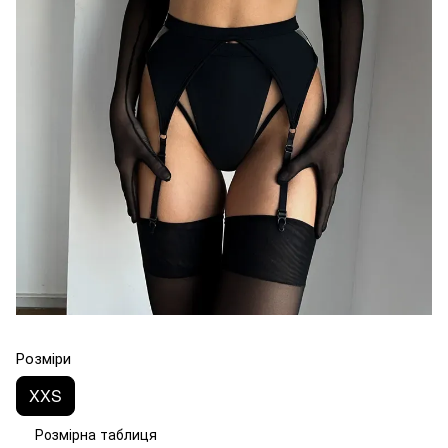
Розміри
XXS
Розмірна таблиця