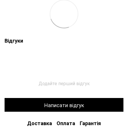
Відгуки
Додайте перший відгук
Написати відгук
Доставка
Оплата
Гарантія