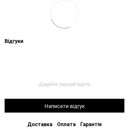
Відгуки
Додайте перший відгук
Написати відгук
Доставка
Оплата
Гарантія