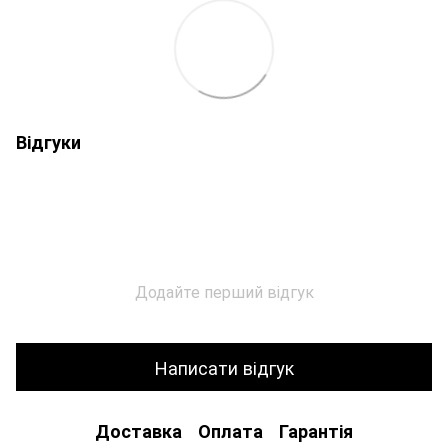
Відгуки
Додайте перший відгук
Написати відгук
Доставка
Оплата
Гарантія