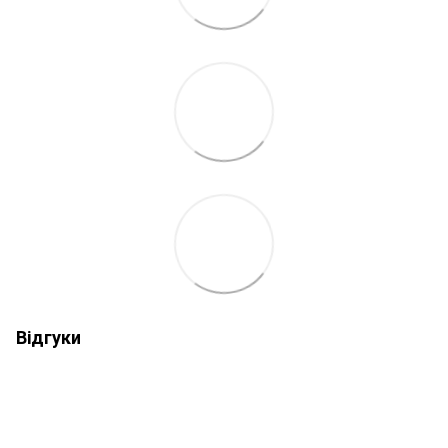
Відгуки