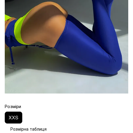
Розміри
XXS
Розмірна таблиця