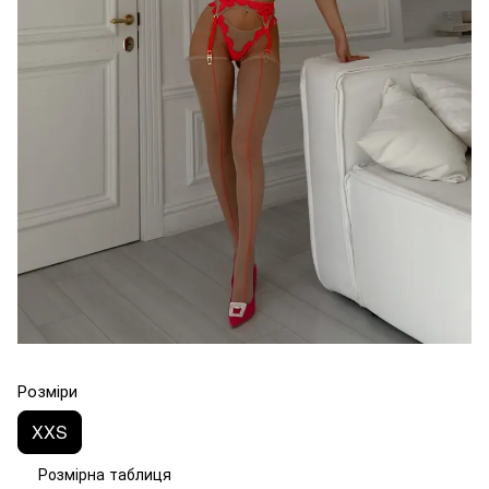
Розміри
XXS
Розмірна таблиця