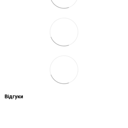
Відгуки