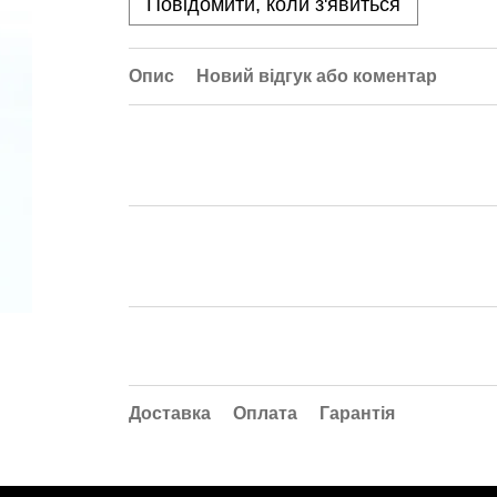
Повідомити, коли з'явиться
Опис
Новий відгук або коментар
Доставка
Оплата
Гарантія