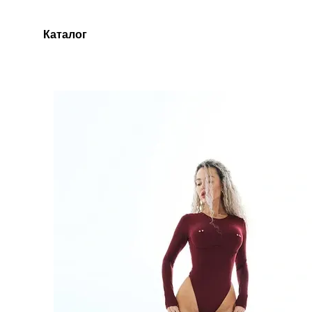
Перейти до основного контенту
Каталог