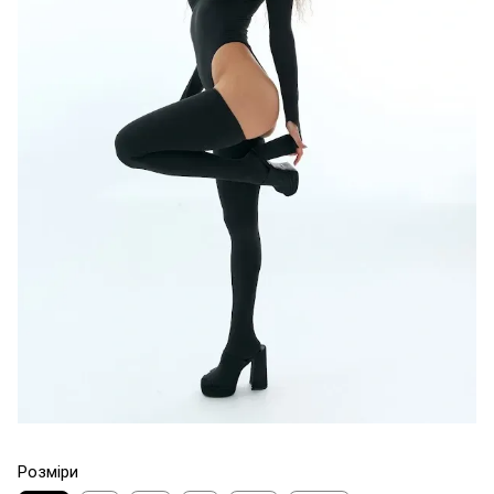
Розміри