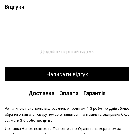
Відгуки
Додайте перший відгук
Написати відгук
Доставка
Оплата
Гарантія
Речі, які є в наявності, відправляємо протягом 1-3
робочих днів
. Якщо
обраного Вашого товару немає в наявності, то пошив та відправка буде
займати 3-5
робочих днів
.
Доставка Новою поштою та Укрпоштою по Україні та за кордоном за