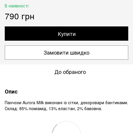
В наявності
790 грн
Купити
Замовити швидко
До обраного
Опис
Панчохи Aurora Milk виконані із сітки, декоровари бантиками.
Склад: 85% поміамід, 13% еластан, 2% бавовна.