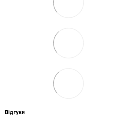
Відгуки