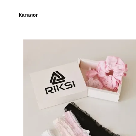
Перейти до основного контенту
Каталог