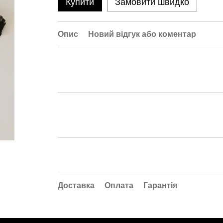
Купити
Замовити швидко
Опис
Новий відгук або коментар
Доставка
Оплата
Гарантія