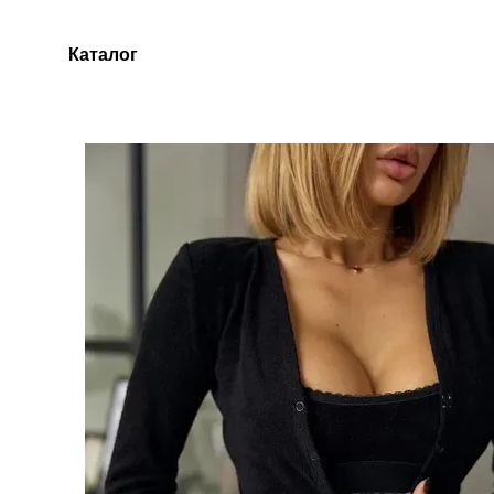
Перейти до основного контенту
Каталог