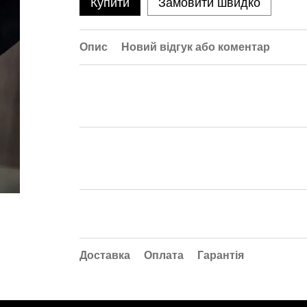
Купити
Замовити швидко
Опис
Новий відгук або коментар
Доставка
Оплата
Гарантія