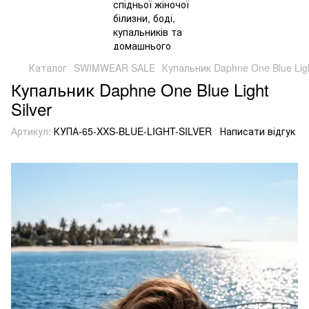
Каталог
SWIMWEAR SALE
Купальник Daphne One Blue Ligh
Купальник Daphne One Blue Light
Silver
Артикул:
КУПА-65-XXS-BLUE-LIGHT-SILVER
Написати відгук