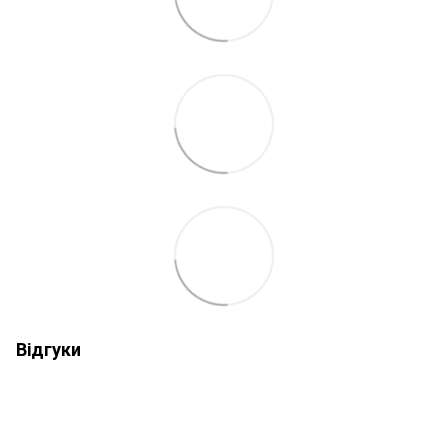
Відгуки