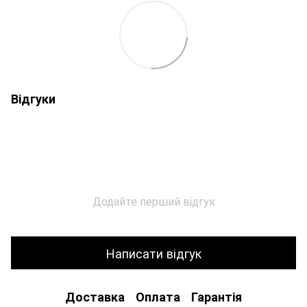
Відгуки
Додайте перший відгук
Написати відгук
Доставка
Оплата
Гарантія