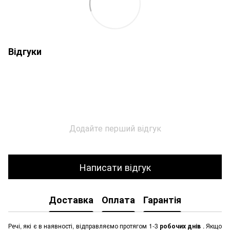
Відгуки
Додайте перший відгук
Написати відгук
Доставка
Оплата
Гарантія
Речі, які є в наявності, відправляємо протягом 1-3
робочих днів
. Якщо