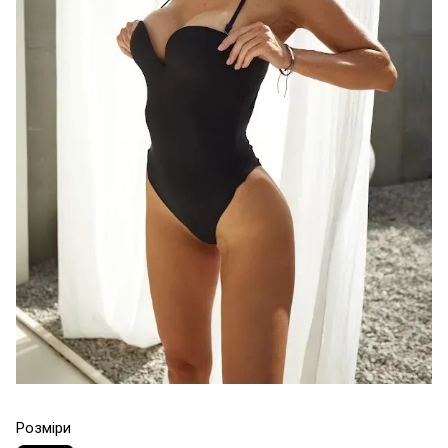
Розміри