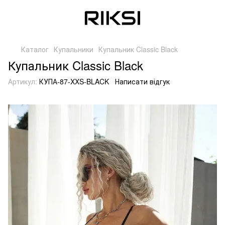
Каталог
Купальники
Купальник Classic Black
Купальник Classic Black
Артикул:
КУПА-87-XXS-BLACK
Написати відгук