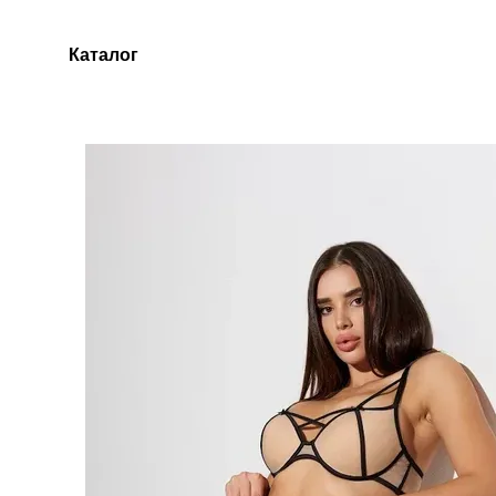
Перейти до основного контенту
Каталог