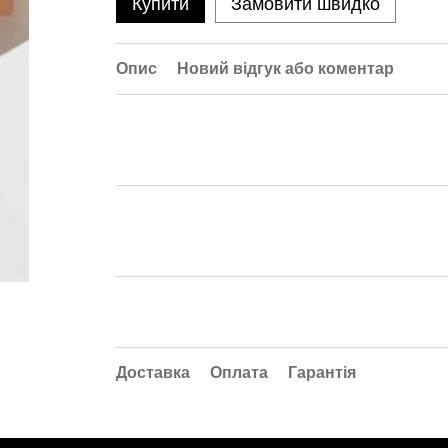
Купити
Замовити швидко
Опис
Новий відгук або коментар
Доставка
Оплата
Гарантія