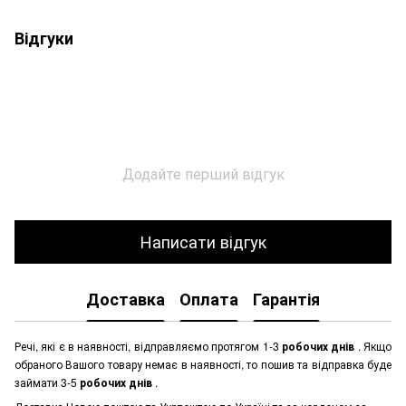
Відгуки
Додайте перший відгук
Написати відгук
Доставка
Оплата
Гарантія
Речі, які є в наявності, відправляємо протягом 1-3
робочих днів
. Якщо
обраного Вашого товару немає в наявності, то пошив та відправка буде
займати 3-5
робочих днів
.