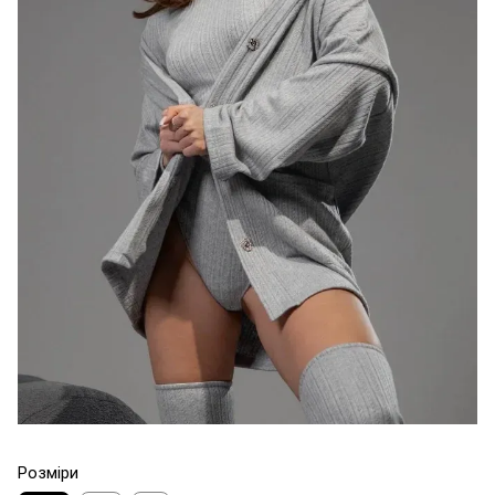
Розміри