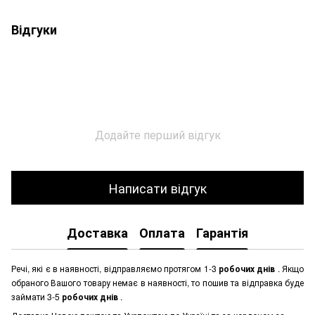
Відгуки
Додайте перший відгук
Написати відгук
Доставка
Оплата
Гарантія
Речі, які є в наявності, відправляємо протягом 1-3
робочих днів
. Якщо
обраного Вашого товару немає в наявності, то пошив та відправка буде
займати 3-5
робочих днів
.