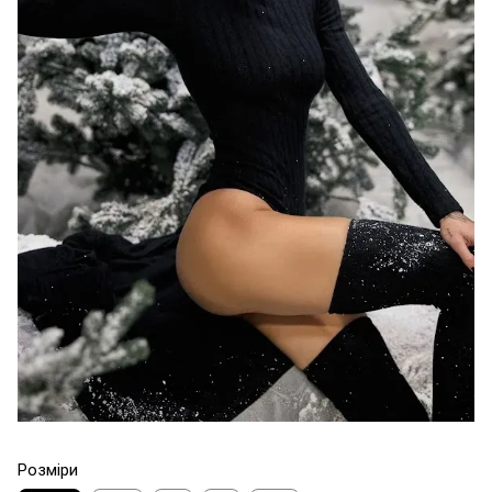
Розміри