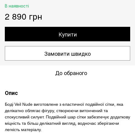
В наявності
2 890 грн
Купити
Замовити швидко
До обраного
Опис
Боді Veil Nude виготовлене з еластичної подвійної сітки, яка
делікатно облягає фігуру, створюючи витончений та
спокусливий силует. Подвійний шар сітки забезпечує додаткову
міцність та більш делікатний вигляд, водночас зберігаючи
легкість матеріалу.