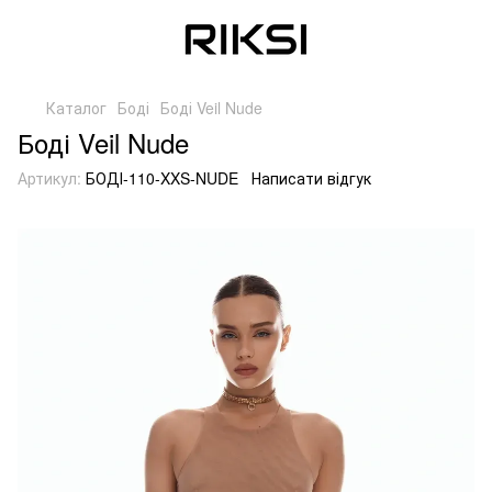
Каталог
Боді
Боді Veil Nude
Боді Veil Nude
Артикул:
БОДІ-110-XXS-NUDE
Написати відгук