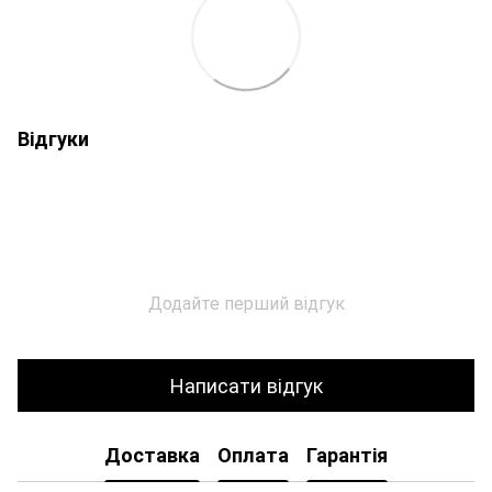
Відгуки
Додайте перший відгук
Написати відгук
Доставка
Оплата
Гарантія