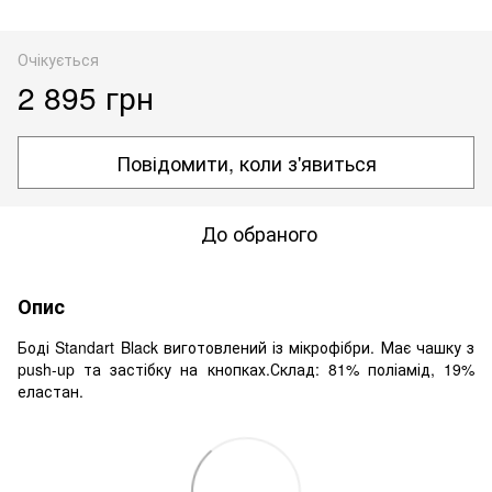
Очікується
2 895 грн
Повідомити, коли з'явиться
До обраного
Опис
Боді Standart Black виготовлений із мікрофібри. Має чашку з
push-up та застібку на кнопках.Склад: 81% поліамід, 19%
еластан.