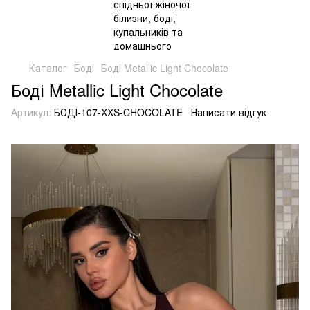
Каталог
Боді
Боді Metallic Light Chocolate
Боді Metallic Light Chocolate
Артикул:
БОДІ-107-XXS-CHOCOLATE
Написати відгук