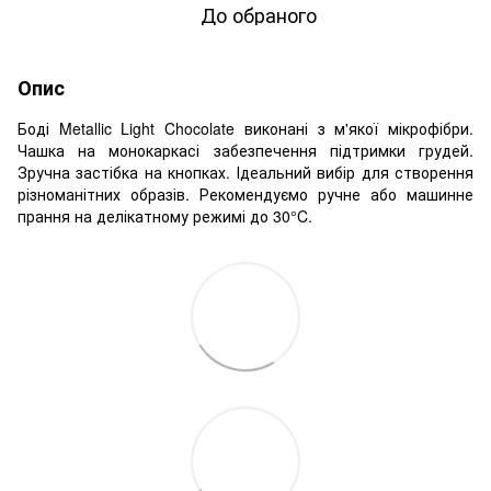
До обраного
Опис
Боді Metallic Light Chocolate
виконані з м'якої мікрофібри.
Чашка на монокаркасі забезпечення підтримки грудей.
Зручна застібка на кнопках. Ідеальний вибір для створення
різноманітних образів. Рекомендуємо ручне або машинне
прання на делікатному режимі до 30°C.