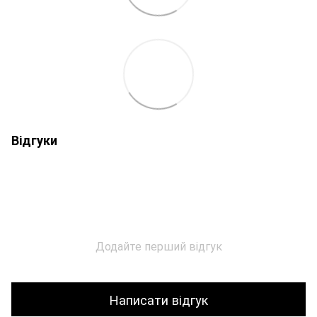
Відгуки
Додайте перший відгук
Написати відгук