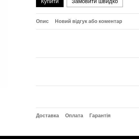
Купити
Замовити швидко
Опис
Новий відгук або коментар
Доставка
Оплата
Гарантія