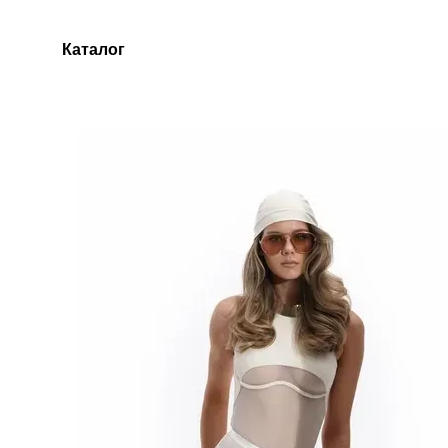
Перейти до основного контенту
Каталог