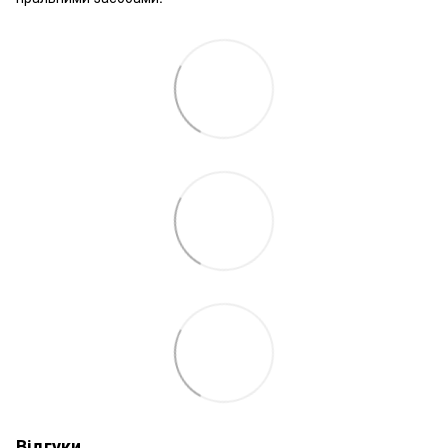
Відгуки