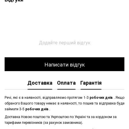
Додайте перший відгук
Написати відгук
Доставка
Оплата
Гарантія
Речі, які є в наявності, відправляємо протягом 1-3
робочих днів
. Якщо
обраного Вашого товару немає в наявності, то пошив та відправка буде
займати 3-5
робочих днів
.
Доставка Новою поштою та Укрпоштою по Україні та за кордоном за
тарифами перевізників (за рахунок замовника).