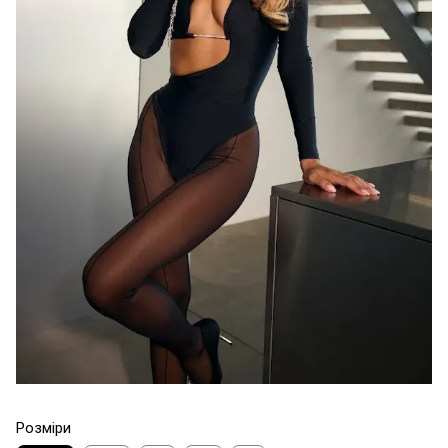
Розміри