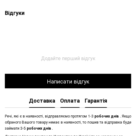
Відгуки
Додайте перший відгук
Написати відгук
Доставка
Оплата
Гарантія
Речі, які є в наявності, відправляємо протягом 1-3
робочих днів
. Якщо
обраного Вашого товару немає в наявності, то пошив та відправка буде
займати 3-5
робочих днів
.