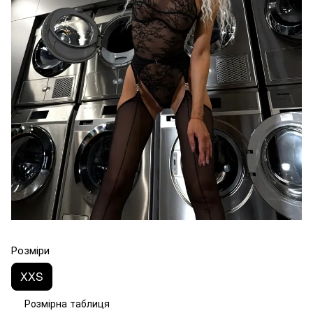
Розміри
XXS
Розмірна таблиця