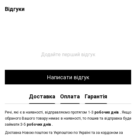
Відгуки
Додайте перший відгук
Написати відгук
Доставка
Оплата
Гарантія
Речі, які є в наявності, відправляємо протягом 1-3
робочих днів
. Якщо
обраного Вашого товару немає в наявності, то пошив та відправка буде
займати 3-5
робочих днів
.
Доставка Новою поштою та Укрпоштою по Україні та за кордоном за