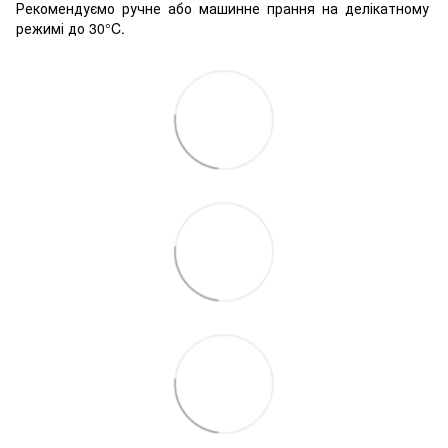
Рекомендуємо ручне або машинне прання на делікатному
режимі до 30°C.